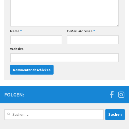
Name
*
E-Mail-Adresse
*
Website
FOLGEN:
Suchen
nach: