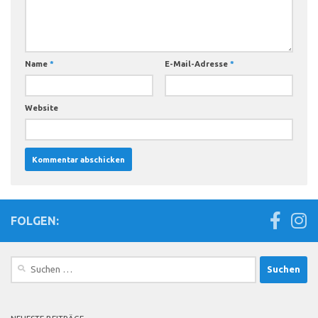
Name
*
E-Mail-Adresse
*
Website
FOLGEN:
Suchen
nach: