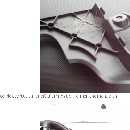
Blende eventuell mit Heißluft in Position formen und montieren