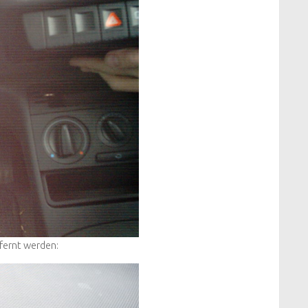
fernt werden: