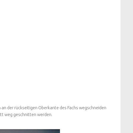
n an der rückseitigen Oberkante des Fachs wegschneiden
tt weg geschnitten werden.