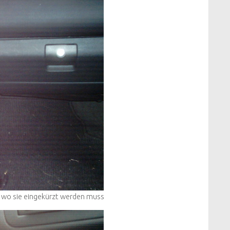
, wo sie eingekürzt werden muss